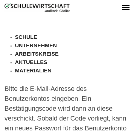
SCHULE
UNTERNEHMEN
ARBEITSKREISE
AKTUELLES
MATERIALIEN
Bitte die E-Mail-Adresse des
Benutzerkontos eingeben. Ein
Bestätigungscode wird dann an diese
verschickt. Sobald der Code vorliegt, kann
ein neues Passwort für das Benutzerkonto